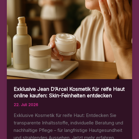
Exklusive Jean D’Arcel Kosmetik für reife Haut
online kaufen: Skin-Feinheiten entdecken
22. Juli 2026
Exklusive Kosmetik für reife Haut: Entdecken Sie
transparente Inhaltsstoffe, individuelle Beratung und
nachhaltige Pflege – für langfristige Hautgesundheit
und strahlendes Aussehen. Jetzt mehr erfahren.