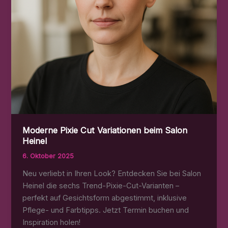
Moderne Pixie Cut Variationen beim Salon
Heinel
6. Oktober 2025
Neu verliebt in Ihren Look? Entdecken Sie bei Salon
Heinel die sechs Trend-Pixie-Cut-Varianten –
perfekt auf Gesichtsform abgestimmt, inklusive
Pflege- und Farbtipps. Jetzt Termin buchen und
Inspiration holen!