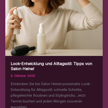
Look-Entwicklung und Alltagsstil: Tipps von
Salon Heinel
6. Oktober 2025
Entdecken Sie bei Salon Heinel praxisnahe Look-
Entwicklung für Alltagsstil: schnelle Schnitte,
pflegeleichte Routinen und Stylingtricks. Jetzt
Termin buchen und jeden Morgen souverän
aussehen.