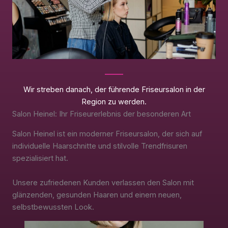
Wir streben danach, der führende Friseursalon in der
Region zu werden.
Salon Heinel: Ihr Friseurerlebnis der besonderen Art
Salon Heinel ist ein moderner Friseursalon, der sich auf
individuelle Haarschnitte und stilvolle Trendfrisuren
spezialisiert hat.
Unsere zufriedenen Kunden verlassen den Salon mit
glänzenden, gesunden Haaren und einem neuen,
selbstbewussten Look.