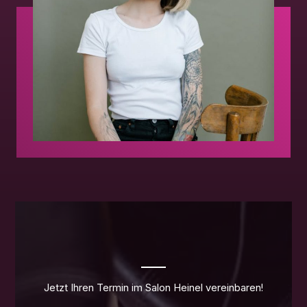
Jetzt Ihren Termin im Salon Heinel vereinbaren!