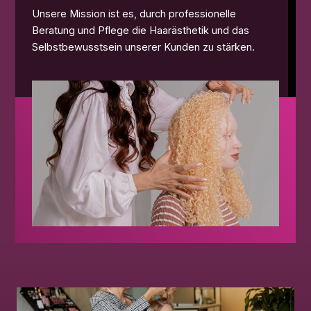
Unsere Mission ist es, durch professionelle
Beratung und Pflege die Haarästhetik und das
Selbstbewusstsein unserer Kunden zu stärken.